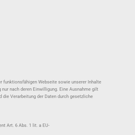
er funktionsfähigen Webseite sowie unserer Inhalte
 nur nach deren Einwilligung. Eine Ausnahme gilt
nd die Verarbeitung der Daten durch gesetzliche
 Art. 6 Abs. 1 lit. a EU-