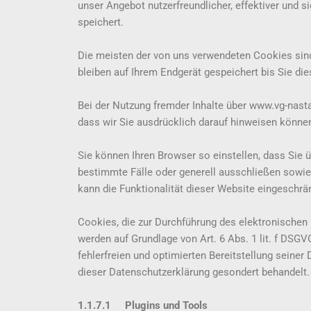
unser Angebot nutzerfreundlicher, effektiver und 
speichert.
Die meisten der von uns verwendeten Cookies sin
bleiben auf Ihrem Endgerät gespeichert bis Sie d
Bei der Nutzung fremder Inhalte über www.vg-nast
dass wir Sie ausdrücklich darauf hinweisen könne
Sie können Ihren Browser so einstellen, dass Sie 
bestimmte Fälle oder generell ausschließen sowie
kann die Funktionalität dieser Website eingesch
Cookies, die zur Durchführung des elektronischen
werden auf Grundlage von Art. 6 Abs. 1 lit. f DSG
fehlerfreien und optimierten Bereitstellung seiner
dieser Datenschutzerklärung gesondert behandelt.
1.1.7.1 Plugins und Tools