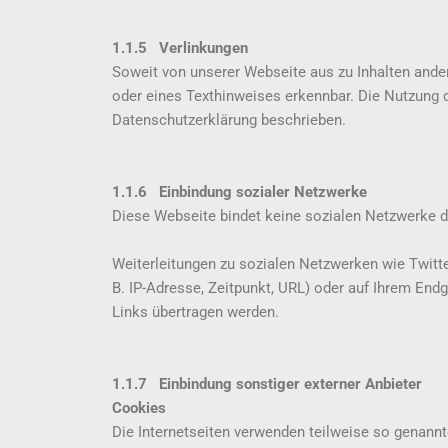
1.1.5 Verlinkungen
Soweit von unserer Webseite aus zu Inhalten ande
oder eines Texthinweises erkennbar. Die Nutzung di
Datenschutzerklärung beschrieben.
1.1.6 Einbindung sozialer Netzwerke
Diese Webseite bindet keine sozialen Netzwerke di
Weiterleitungen zu sozialen Netzwerken wie Twitte
B. IP-Adresse, Zeitpunkt, URL) oder auf Ihrem End
Links übertragen werden.
1.1.7 Einbindung sonstiger externer Anbieter
Cookies
Die Internetseiten verwenden teilweise so genann