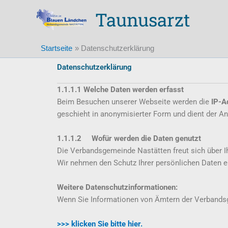
Zum
Taunusarzt
Inhalt
springen
Startseite
Datenschutzerklärung
Datenschutzerklärung
1.1.1.1 Welche Daten werden erfasst
Beim Besuchen unserer Webseite werden die
IP-A
geschieht in anonymisierter Form und dient der A
1.1.1.2 Wofür werden die Daten genutzt
Die Verbandsgemeinde Nastätten freut sich über I
Wir nehmen den Schutz Ihrer persönlichen Daten er
Weitere Datenschutzinformationen:
Wenn Sie Informationen von Ämtern der Verbands
>>> klicken Sie bitte hier.