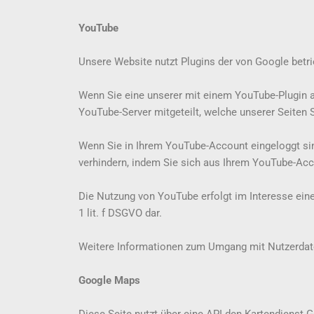
YouTube
Unsere Website nutzt Plugins der von Google betri
Wenn Sie eine unserer mit einem YouTube-Plugin a
YouTube-Server mitgeteilt, welche unserer Seiten 
Wenn Sie in Ihrem YouTube-Account eingeloggt sind
verhindern, indem Sie sich aus Ihrem YouTube-Ac
Die Nutzung von YouTube erfolgt im Interesse eine
1 lit. f DSGVO dar.
Weitere Informationen zum Umgang mit Nutzerdate
Google Maps