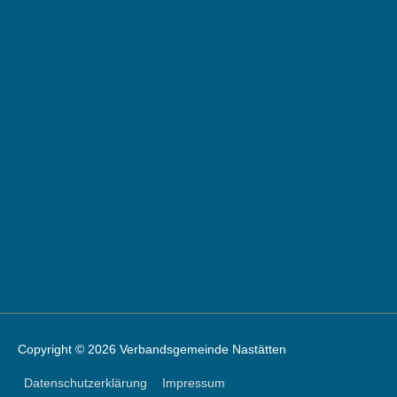
Copyright © 2026 Verbandsgemeinde Nastätten
Datenschutzerklärung
Impressum