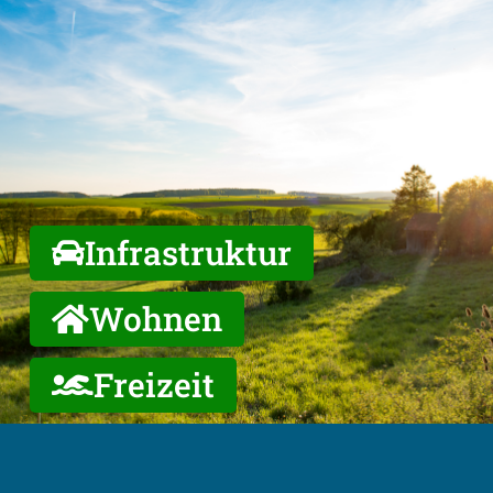
Infrastruktur
Wohnen
Freizeit